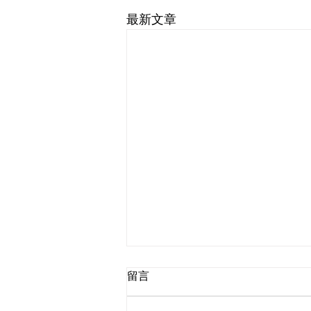
最新文章
留言