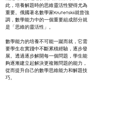
此，培養解題時的思維靈活性變得尤為
重要。俄國著名數學家Krutetskii就曾強
調，數學能力中的一個重要組成部分就
是「思維的靈活性」。
數學能力的培養不可能一蹴而就，它需
要學生在實踐中不斷累積經驗，逐步發
展。透過逐步解開每一個問題，學生能
夠逐漸建立起解決更複雜問題的能力，
從而提升自己的數學思維能力和解題技
巧。