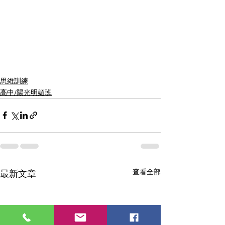
思維訓練
高中/陽光明媚班
查看全部
最新文章