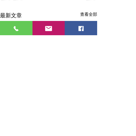
查看全部
最新文章