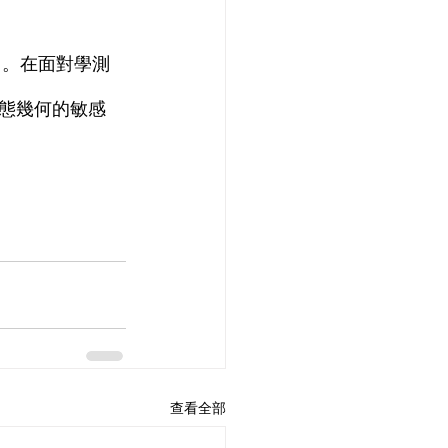
態幾何的敏感
查看全部